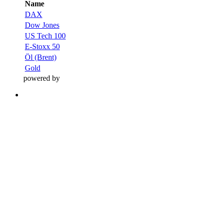
Name
DAX
Dow Jones
US Tech 100
E-Stoxx 50
Öl (Brent)
Gold
powered by