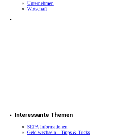
Unternehmen
Wirtschaft
Interessante Themen
SEPA Informationen
Geld wechseln – Tipps & Tricks