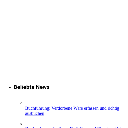
Beliebte News
Buchführung: Verdorbene Ware erfassen und richtig
ausbuchen