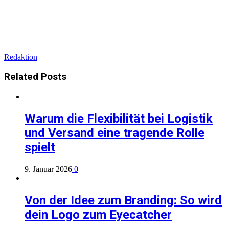
Redaktion
Related
Posts
Warum die Flexibilität bei Logistik
und Versand eine tragende Rolle
spielt
9. Januar 2026
0
Von der Idee zum Branding: So wird
dein Logo zum Eyecatcher