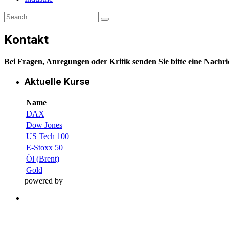
Kontakt
Bei Fragen, Anregungen oder Kritik senden Sie bitte eine Nachr
Aktuelle Kurse
Name
DAX
Dow Jones
US Tech 100
E-Stoxx 50
Öl (Brent)
Gold
powered by