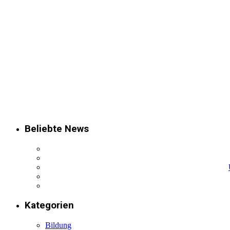
Beliebte News
Kategorien
Bildung