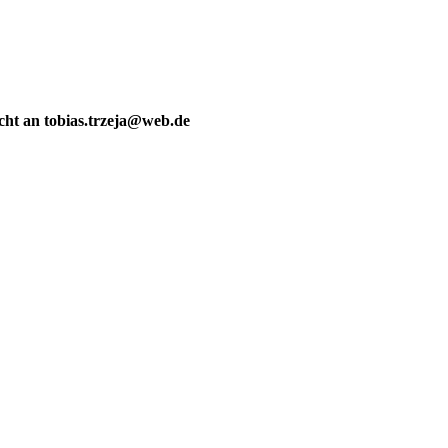
icht an tobias.trzeja@web.de