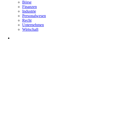
Börse
Finanzen
Industrie
Personalwesen
Recht
Unternehmen
Wirtschaft