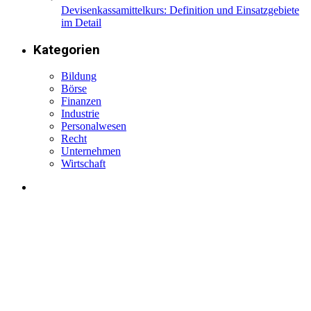
Devisenkassamittelkurs: Definition und Einsatzgebiete
im Detail
Kategorien
Bildung
Börse
Finanzen
Industrie
Personalwesen
Recht
Unternehmen
Wirtschaft