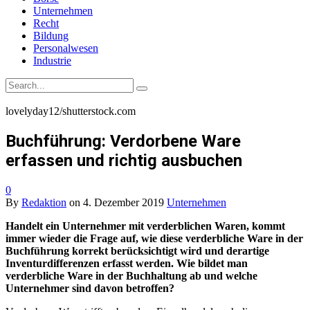
Unternehmen
Recht
Bildung
Personalwesen
Industrie
lovelyday12/shutterstock.com
Buchführung: Verdorbene Ware
erfassen und richtig ausbuchen
0
By
Redaktion
on
4. Dezember 2019
Unternehmen
Handelt ein Unternehmer mit verderblichen Waren, kommt
immer wieder die Frage auf, wie diese verderbliche Ware in der
Buchführung korrekt berücksichtigt wird und derartige
Inventurdifferenzen erfasst werden. Wie bildet man
verderbliche Ware in der Buchhaltung ab und welche
Unternehmer sind davon betroffen?