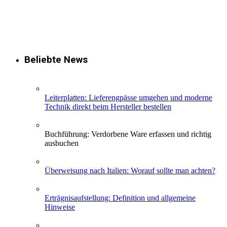
Beliebte News
Leiterplatten: Lieferengpässe umgehen und moderne
Technik direkt beim Hersteller bestellen
Buchführung: Verdorbene Ware erfassen und richtig
ausbuchen
Überweisung nach Italien: Worauf sollte man achten?
Erträgnisaufstellung: Definition und allgemeine
Hinweise