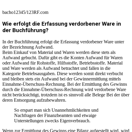
bacho12345/123RF.com
Wie erfolgt die Erfassung verdorbener Ware in
der Buchführung?
In der Buchführung erfolgt die Erfassung verdorbener Ware unter
der Bezeichnung Aufwand.
Beim Einkauf von Material und Waren werden diese stets als
Aufwand gebucht. Dafür gibt es die Konten Aufwand für Waren
oder Aufwand für Rohstoffe, Hilfsstoffe, Betriebsstoffe. Material
und Ware werden als Aufwand betrachtet und fallen in die
Kategorie Betriebsausgaben. Diese werden somit direkt verbucht
und bleiben stets ein Aufwand bei der Gewinnermittlung mittels
Einnahme-Überschuss-Rechnung. Bei der Ermittlung des Gewinns
durch die Einnahme-Überschuss-Rechnung wird verdorbene Ware
nicht berücksichtigt, trotzdem ist es sinnvoll alle Belege Bei der über
deren Entsorgung aufzubewahren.
So erspart man sich Unannehmlichkeiten und
Nachfragen der Finanzbeamten und etwaige
Unterstellungen zwecks Eigenverbrauch.
Wenn zur Ermittlung des Gewinns eine Bilanz aufgestellt wird, wird