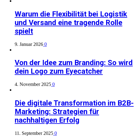
Warum die Flexibilität bei Logistik
und Versand eine tragende Rolle
spielt
9. Januar 2026
0
Von der Idee zum Branding: So wird
dein Logo zum Eyecatcher
4. November 2025
0
Die digitale Transformation im B2B-
Marketing: Strategien für
nachhaltigen Erfolg
11. September 2025
0