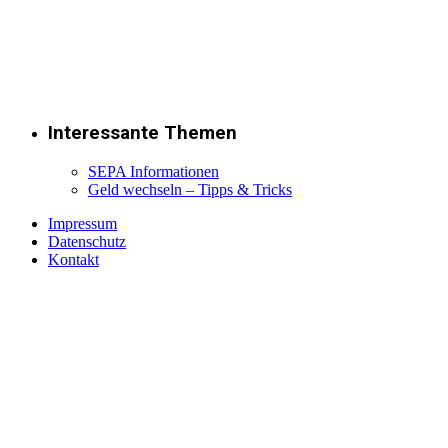
Interessante Themen
SEPA Informationen
Geld wechseln – Tipps & Tricks
Impressum
Datenschutz
Kontakt