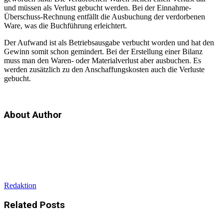
und müssen als Verlust gebucht werden. Bei der Einnahme-
Überschuss-Rechnung entfällt die Ausbuchung der verdorbenen
Ware, was die Buchführung erleichtert.
Der Aufwand ist als Betriebsausgabe verbucht worden und hat den
Gewinn somit schon gemindert. Bei der Erstellung einer Bilanz
muss man den Waren- oder Materialverlust aber ausbuchen. Es
werden zusätzlich zu den Anschaffungskosten auch die Verluste
gebucht.
About Author
Redaktion
Related
Posts