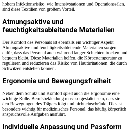
hohem Infektionsrisiko, wie Intensivstationen und Operationssälen,
sind diese Textilien von großem Vorteil.
Atmungsaktive und
feuchtigkeitsableitende Materialien
Der Komfort des Personals ist ebenfalls ein wichtiger Aspekt.
Atmungsaktive und feuchtigkeitsableitende Materialien sorgen
dafür, dass das Personal auch während langer Schichten trocken und
bequem bleibt. Diese Materialien helfen, die Körpertemperatur zu
regulieren und reduzieren das Risiko von Hautirritationen, die durch
Schwitzen entstehen können.
Ergonomie und Bewegungsfreiheit
Neben dem Schutz und Komfort spielt auch die Ergonomie eine
wichtige Rolle. Berufsbekleidung muss so gestaltet sein, dass sie
den Bewegungen des Trägers folgt und nicht einschränkt. Dies ist
besonders wichtig für medizinisches Personal, das häufig körperlich
anspruchsvolle Aufgaben ausführt.
Individuelle Anpassung und Passform