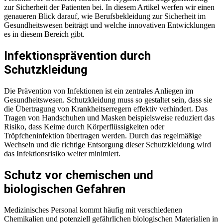
zur Sicherheit der Patienten bei. In diesem Artikel werfen wir einen
genaueren Blick darauf, wie Berufsbekleidung zur Sicherheit im
Gesundheitswesen beiträgt und welche innovativen Entwicklungen
es in diesem Bereich gibt.
Infektionsprävention durch
Schutzkleidung
Die Prävention von Infektionen ist ein zentrales Anliegen im
Gesundheitswesen. Schutzkleidung muss so gestaltet sein, dass sie
die Übertragung von Krankheitserregern effektiv verhindert. Das
Tragen von Handschuhen und Masken beispielsweise reduziert das
Risiko, dass Keime durch Körperflüssigkeiten oder
Tröpfcheninfektion übertragen werden. Durch das regelmäßige
Wechseln und die richtige Entsorgung dieser Schutzkleidung wird
das Infektionsrisiko weiter minimiert.
Schutz vor chemischen und
biologischen Gefahren
Medizinisches Personal kommt häufig mit verschiedenen
Chemikalien und potenziell gefährlichen biologischen Materialien in