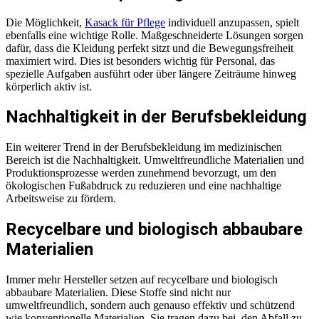
Die Möglichkeit,
Kasack für Pflege
individuell anzupassen, spielt
ebenfalls eine wichtige Rolle. Maßgeschneiderte Lösungen sorgen
dafür, dass die Kleidung perfekt sitzt und die Bewegungsfreiheit
maximiert wird. Dies ist besonders wichtig für Personal, das
spezielle Aufgaben ausführt oder über längere Zeiträume hinweg
körperlich aktiv ist.
Nachhaltigkeit in der Berufsbekleidung
Ein weiterer Trend in der Berufsbekleidung im medizinischen
Bereich ist die Nachhaltigkeit. Umweltfreundliche Materialien und
Produktionsprozesse werden zunehmend bevorzugt, um den
ökologischen Fußabdruck zu reduzieren und eine nachhaltige
Arbeitsweise zu fördern.
Recycelbare und biologisch abbaubare
Materialien
Immer mehr Hersteller setzen auf recycelbare und biologisch
abbaubare Materialien. Diese Stoffe sind nicht nur
umweltfreundlich, sondern auch genauso effektiv und schützend
wie konventionelle Materialien. Sie tragen dazu bei, den Abfall zu