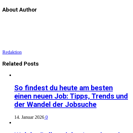
About Author
Redaktion
Related
Posts
So findest du heute am besten
einen neuen Job: Tipps, Trends und
der Wandel der Jobsuche
14. Januar 2026
0