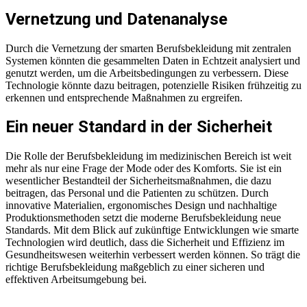
Vernetzung und Datenanalyse
Durch die Vernetzung der smarten Berufsbekleidung mit zentralen
Systemen könnten die gesammelten Daten in Echtzeit analysiert und
genutzt werden, um die Arbeitsbedingungen zu verbessern. Diese
Technologie könnte dazu beitragen, potenzielle Risiken frühzeitig zu
erkennen und entsprechende Maßnahmen zu ergreifen.
Ein neuer Standard in der Sicherheit
Die Rolle der Berufsbekleidung im medizinischen Bereich ist weit
mehr als nur eine Frage der Mode oder des Komforts. Sie ist ein
wesentlicher Bestandteil der Sicherheitsmaßnahmen, die dazu
beitragen, das Personal und die Patienten zu schützen. Durch
innovative Materialien, ergonomisches Design und nachhaltige
Produktionsmethoden setzt die moderne Berufsbekleidung neue
Standards. Mit dem Blick auf zukünftige Entwicklungen wie smarte
Technologien wird deutlich, dass die Sicherheit und Effizienz im
Gesundheitswesen weiterhin verbessert werden können. So trägt die
richtige Berufsbekleidung maßgeblich zu einer sicheren und
effektiven Arbeitsumgebung bei.