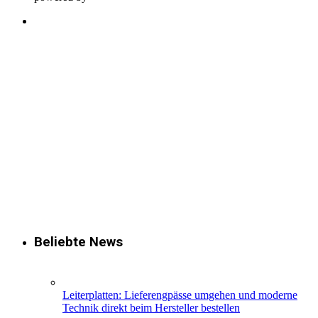
Beliebte News
Leiterplatten: Lieferengpässe umgehen und moderne
Technik direkt beim Hersteller bestellen