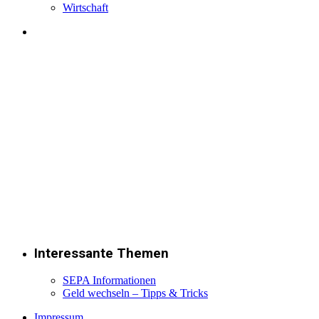
Wirtschaft
Interessante Themen
SEPA Informationen
Geld wechseln – Tipps & Tricks
Impressum