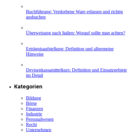
Buchführung: Verdorbene Ware erfassen und richtig
ausbuchen
Überweisung nach Italien: Worauf sollte man achten?
Erträgnisaufstellung: Definition und allgemeine
Hinweise
Devisenkassamittelkurs: Definition und Einsatzgebiete
im Detail
Kategorien
Bildung
Börse
Finanzen
Industrie
Personalwesen
Recht
Unternehmen