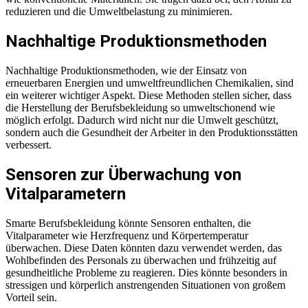
reduzieren und die Umweltbelastung zu minimieren.
Nachhaltige Produktionsmethoden
Nachhaltige Produktionsmethoden, wie der Einsatz von
erneuerbaren Energien und umweltfreundlichen Chemikalien, sind
ein weiterer wichtiger Aspekt. Diese Methoden stellen sicher, dass
die Herstellung der Berufsbekleidung so umweltschonend wie
möglich erfolgt. Dadurch wird nicht nur die Umwelt geschützt,
sondern auch die Gesundheit der Arbeiter in den Produktionsstätten
verbessert.
Sensoren zur Überwachung von
Vitalparametern
Smarte Berufsbekleidung könnte Sensoren enthalten, die
Vitalparameter wie Herzfrequenz und Körpertemperatur
überwachen. Diese Daten könnten dazu verwendet werden, das
Wohlbefinden des Personals zu überwachen und frühzeitig auf
gesundheitliche Probleme zu reagieren. Dies könnte besonders in
stressigen und körperlich anstrengenden Situationen von großem
Vorteil sein.