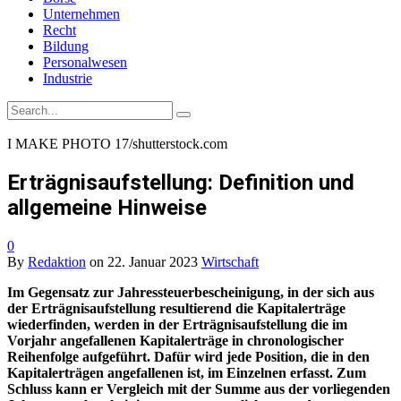
Unternehmen
Recht
Bildung
Personalwesen
Industrie
I MAKE PHOTO 17/shutterstock.com
Erträgnisaufstellung: Definition und
allgemeine Hinweise
0
By
Redaktion
on
22. Januar 2023
Wirtschaft
Im Gegensatz zur Jahressteuerbescheinigung, in der sich aus
der Erträgnisaufstellung resultierend die Kapitalerträge
wiederfinden, werden in der Erträgnisaufstellung die im
Vorjahr angefallenen Kapitalerträge in chronologischer
Reihenfolge aufgeführt. Dafür wird jede Position, die in den
Kapitalerträgen angefallenen ist, im Einzelnen erfasst. Zum
Schluss kann er Vergleich mit der Summe aus der vorliegenden