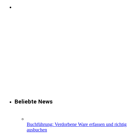
Beliebte News
Buchführung: Verdorbene Ware erfassen und richtig
ausbuchen