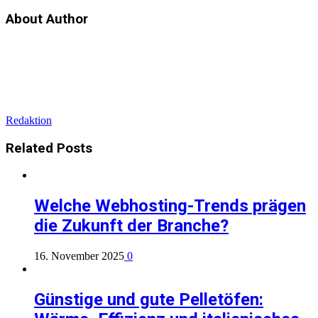
About Author
Redaktion
Related
Posts
Welche Webhosting-Trends prägen
die Zukunft der Branche?
16. November 2025
0
Günstige und gute Pelletöfen: