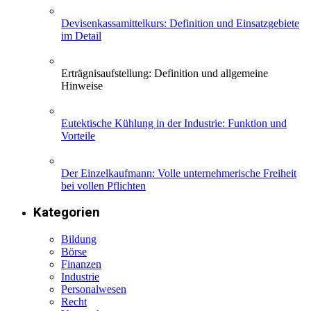
Devisenkassamittelkurs: Definition und Einsatzgebiete
im Detail
Erträgnisaufstellung: Definition und allgemeine
Hinweise
Eutektische Kühlung in der Industrie: Funktion und
Vorteile
Der Einzelkaufmann: Volle unternehmerische Freiheit
bei vollen Pflichten
Kategorien
Bildung
Börse
Finanzen
Industrie
Personalwesen
Recht