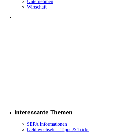
Unternehmen
Wirtschaft
Interessante Themen
SEPA Informationen
Geld wechseln – Tipps & Tricks