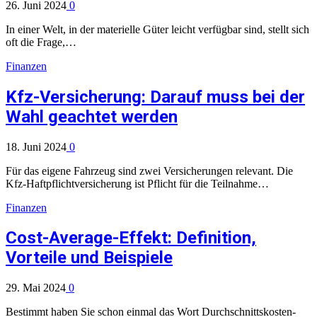
26. Juni 2024
0
In einer Welt, in der materielle Güter leicht verfügbar sind, stellt sich
oft die Frage,…
Finanzen
Kfz-Versicherung: Darauf muss bei der
Wahl geachtet werden
18. Juni 2024
0
Für das eigene Fahrzeug sind zwei Versicherungen relevant. Die
Kfz-Haftpflichtversicherung ist Pflicht für die Teilnahme…
Finanzen
Cost-Average-Effekt: Definition,
Vorteile und Beispiele
29. Mai 2024
0
Bestimmt haben Sie schon einmal das Wort Durchschnittskosten-