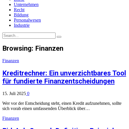
Unternehmen
Recht
Bildung
Personalwesen
Industrie
Browsing:
Finanzen
Finanzen
Kreditrechner: Ein unverzichtbares Tool
für fundierte Finanzentscheidungen
15. Juli 2025
0
Wer vor der Entscheidung steht, einen Kredit aufzunehmen, sollte
sich vorab einen umfassenden Überblick über…
Finanzen