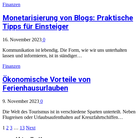
Finanzen
Monetarisierung von Blogs: Praktische
Tipps für Einsteiger
16. November 2023
0
Kommunikation ist lebendig. Die Form, wie wir uns unterhalten
lassen und informieren, ist in ständiger…
Finanzen
Ökonomische Vorteile von
Ferienhausurlauben
9. November 2023
0
Die Welt des Tourismus ist in verschiedene Sparten unterteilt. Neben
Flugreisen oder Urlaubsaufenthalten auf Kreuzfahrtschiffen…
1
2
3
…
13
Next