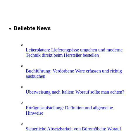
Beliebte News
Leiterplatten: Lieferengpässe umgehen und moderne
Technik direkt beim Hersteller bestellen
Buchführung: Verdorbene Ware erfassen und richtig
ausbuchen
Überweisung nach Italien: Worauf sollte man achten?
Erträgnisaufstellung: Definition und allgemeine
Hinweise
Steuerliche Absetzbarkeit von Büromöbeln: Worauf