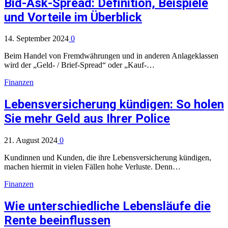
Bid-Ask-Spread: Definition, Beispiele
und Vorteile im Überblick
14. September 2024
0
Beim Handel von Fremdwährungen und in anderen Anlageklassen
wird der „Geld- / Brief-Spread“ oder „Kauf-…
Finanzen
Lebensversicherung kündigen: So holen
Sie mehr Geld aus Ihrer Police
21. August 2024
0
Kundinnen und Kunden, die ihre Lebensversicherung kündigen,
machen hiermit in vielen Fällen hohe Verluste. Denn…
Finanzen
Wie unterschiedliche Lebensläufe die
Rente beeinflussen