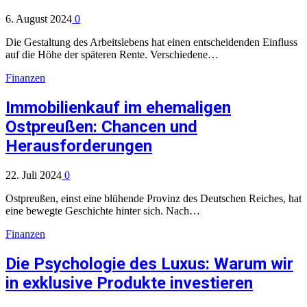
6. August 2024
0
Die Gestaltung des Arbeitslebens hat einen entscheidenden Einfluss
auf die Höhe der späteren Rente. Verschiedene…
Finanzen
Immobilienkauf im ehemaligen
Ostpreußen: Chancen und
Herausforderungen
22. Juli 2024
0
Ostpreußen, einst eine blühende Provinz des Deutschen Reiches, hat
eine bewegte Geschichte hinter sich. Nach…
Finanzen
Die Psychologie des Luxus: Warum wir
in exklusive Produkte investieren