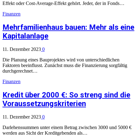
Effekt oder Cost-Average-Effekt gehört. Jeder, der in Fonds…
Finanzen
Mehrfamilienhaus bauen: Mehr als eine
Kapitalanlage
11. Dezember 2023
0
Die Planung eines Bauprojektes wird von unterschiedlichen
Faktoren beeinflusst. Zunächst muss die Finanzierung sorgfältig
durchgerechnet…
Finanzen
Kredit über 2000 €: So streng sind die
Voraussetzungskriterien
11. Dezember 2023
0
Darlehenssummen unter einem Betrag zwischen 3000 und 5000 €
werden aus Sicht der Kreditgebenden als…