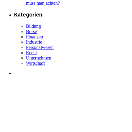
muss man achten?
Kategorien
Bildung
Börse
Finanzen
Industrie
Personalwesen
Recht
Unternehmen
Wirtschaft