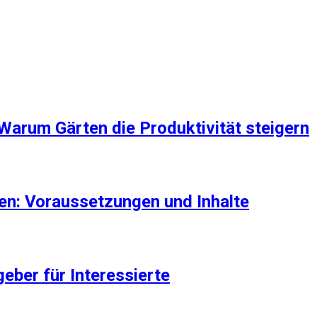
Warum Gärten die Produktivität steigern
n: Voraussetzungen und Inhalte
eber für Interessierte