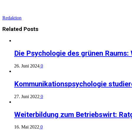
Redaktion
Related
Posts
Die Psychologie des grünen Raums: 
26. Juni 2024
0
Kommunikationspsychologie studiere
27. Juni 2022
0
Weiterbildung zum Betriebswirt: Ratg
16. Mai 2022
0