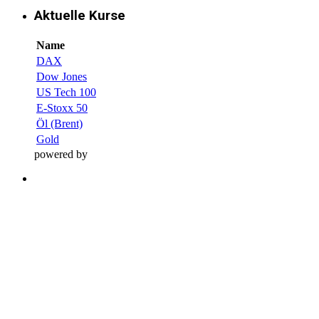
Aktuelle Kurse
Name
DAX
Dow Jones
US Tech 100
E-Stoxx 50
Öl (Brent)
Gold
powered by