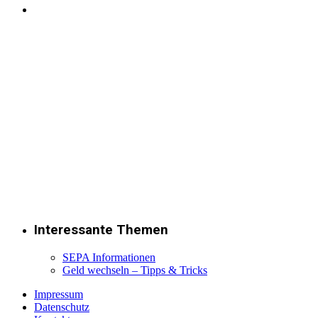
Interessante Themen
SEPA Informationen
Geld wechseln – Tipps & Tricks
Impressum
Datenschutz