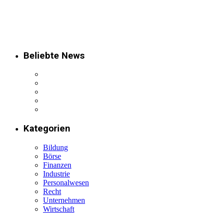
Beliebte News
Kategorien
Bildung
Börse
Finanzen
Industrie
Personalwesen
Recht
Unternehmen
Wirtschaft