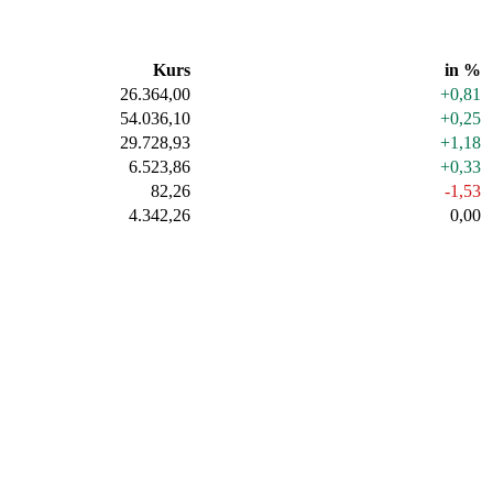
Kurs
in %
26.364,00
+0,81
54.036,10
+0,25
29.728,93
+1,18
6.523,86
+0,33
82,26
-1,53
4.342,26
0,00