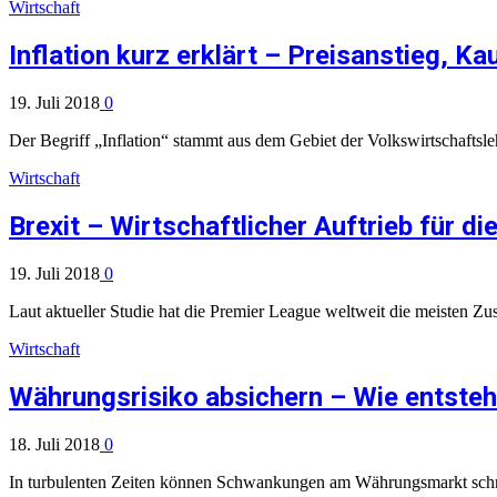
Wirtschaft
Inflation kurz erklärt – Preisanstieg, 
19. Juli 2018
0
Der Begriff „Inflation“ stammt aus dem Gebiet der Volkswirtschaftsle
Wirtschaft
Brexit – Wirtschaftlicher Auftrieb für di
19. Juli 2018
0
Laut aktueller Studie hat die Premier League weltweit die meisten Z
Wirtschaft
Währungsrisiko absichern – Wie entst
18. Juli 2018
0
In turbulenten Zeiten können Schwankungen am Währungsmarkt schne