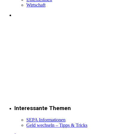
Wirtschaft
Interessante Themen
SEPA Informationen
Geld wechseln – Tipps & Tricks