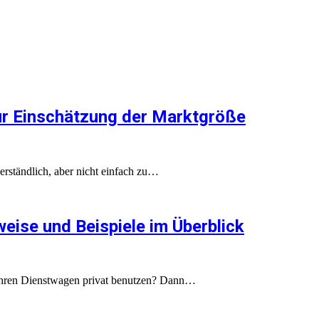
ur Einschätzung der Marktgröße
erständlich, aber nicht einfach zu…
weise und Beispiele im Überblick
 Ihren Dienstwagen privat benutzen? Dann…