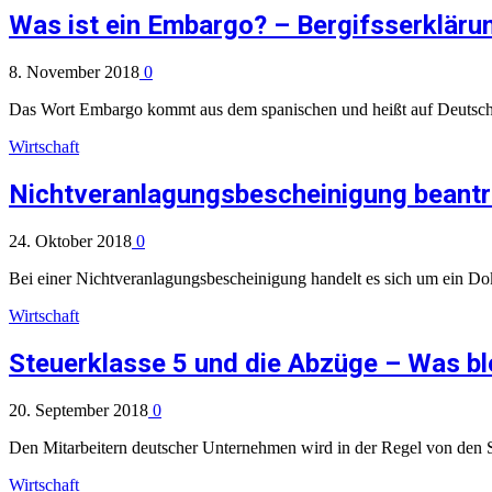
Was ist ein Embargo? – Bergifsserklärun
8. November 2018
0
Das Wort Embargo kommt aus dem spanischen und heißt auf Deutsc
Wirtschaft
Nichtveranlagungsbescheinigung beant
24. Oktober 2018
0
Bei einer Nichtveranlagungsbescheinigung handelt es sich um ein Dok
Wirtschaft
Steuerklasse 5 und die Abzüge – Was bl
20. September 2018
0
Den Mitarbeitern deutscher Unternehmen wird in der Regel von den 
Wirtschaft