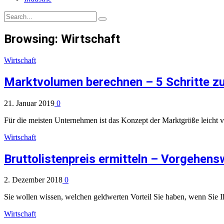
Browsing:
Wirtschaft
Wirtschaft
Marktvolumen berechnen – 5 Schritte z
21. Januar 2019
0
Für die meisten Unternehmen ist das Konzept der Marktgröße leicht v
Wirtschaft
Bruttolistenpreis ermitteln – Vorgehens
2. Dezember 2018
0
Sie wollen wissen, welchen geldwerten Vorteil Sie haben, wenn Sie
Wirtschaft