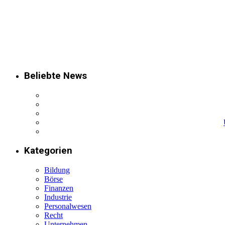
Beliebte News
Kategorien
Bildung
Börse
Finanzen
Industrie
Personalwesen
Recht
Unternehmen