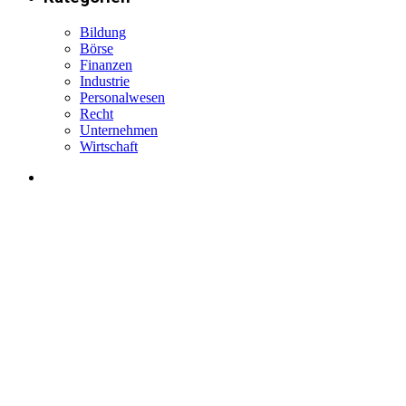
Bildung
Börse
Finanzen
Industrie
Personalwesen
Recht
Unternehmen
Wirtschaft