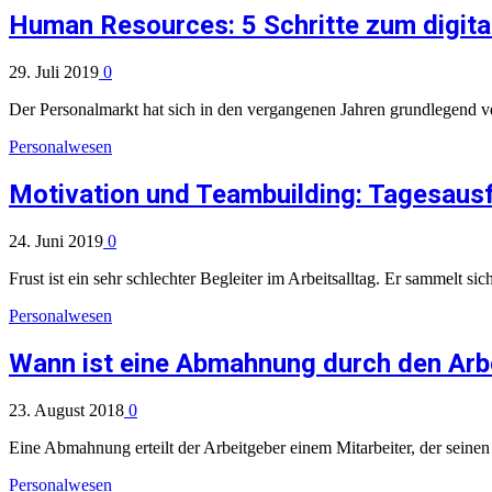
Human Resources: 5 Schritte zum digita
29. Juli 2019
0
Der Personalmarkt hat sich in den vergangenen Jahren grundlegend v
Personalwesen
Motivation und Teambuilding: Tagesausfl
24. Juni 2019
0
Frust ist ein sehr schlechter Begleiter im Arbeitsalltag. Er sammelt si
Personalwesen
Wann ist eine Abmahnung durch den Arbe
23. August 2018
0
Eine Abmahnung erteilt der Arbeitgeber einem Mitarbeiter, der seinen
Personalwesen