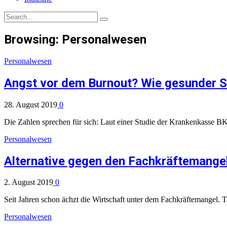
Browsing:
Personalwesen
Personalwesen
Angst vor dem Burnout? Wie gesunder Sc
28. August 2019
0
Die Zahlen sprechen für sich: Laut einer Studie der Krankenkasse 
Personalwesen
Alternative gegen den Fachkräftemange
2. August 2019
0
Seit Jahren schon ächzt die Wirtschaft unter dem Fachkräftemangel. 
Personalwesen