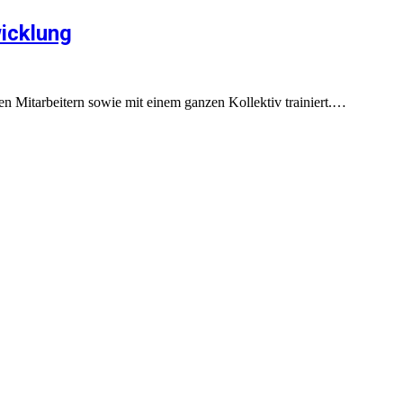
wicklung
Mitarbeitern sowie mit einem ganzen Kollektiv trainiert.…