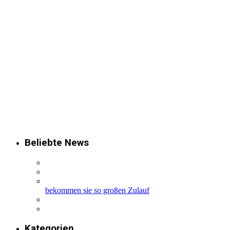
Beliebte News
bekommen sie so großen Zulauf
Kategorien