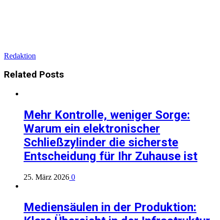
Redaktion
Related
Posts
Mehr Kontrolle, weniger Sorge:
Warum ein elektronischer
Schließzylinder die sicherste
Entscheidung für Ihr Zuhause ist
25. März 2026
0
Mediensäulen in der Produktion: