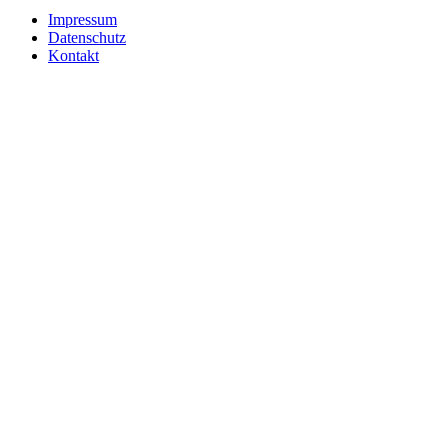
Impressum
Datenschutz
Kontakt