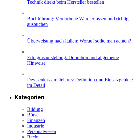
Technik direkt beim Hersteller bestellen
Buchführung: Verdorbene Ware erfassen und richtig
ausbuchen
Überweisung nach Italien: Worauf sollte man achten?
Erträgnisaufstellung: Definition und allgemeine
Hinweise
Devisenkassamittelkurs: Definition und Einsatzgebiete
im Detail
Kategorien
Bildung
Börse
Finanzen
Industrie
Personalwesen
Recht