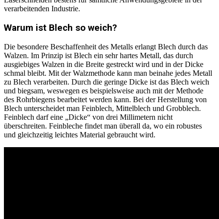
verarbeitenden Industrie.
Warum ist Blech so weich?
Die besondere Beschaffenheit des Metalls erlangt Blech durch das
Walzen. Im Prinzip ist Blech ein sehr hartes Metall, das durch
ausgiebiges Walzen in die Breite gestreckt wird und in der Dicke
schmal bleibt. Mit der Walzmethode kann man beinahe jedes Metall
zu Blech verarbeiten. Durch die geringe Dicke ist das Blech weich
und biegsam, weswegen es beispielsweise auch mit der Methode
des Rohrbiegens bearbeitet werden kann. Bei der Herstellung von
Blech unterscheidet man Feinblech, Mittelblech und Grobblech.
Feinblech darf eine „Dicke“ von drei Millimetern nicht
überschreiten. Feinbleche findet man überall da, wo ein robustes
und gleichzeitig leichtes Material gebraucht wird.