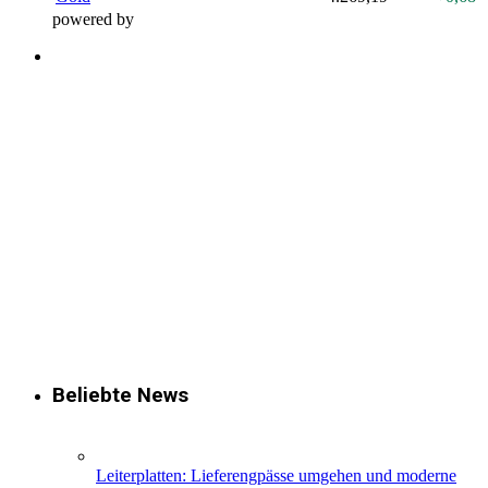
powered by
Beliebte News
Leiterplatten: Lieferengpässe umgehen und moderne