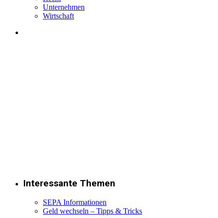
Unternehmen
Wirtschaft
Interessante Themen
SEPA Informationen
Geld wechseln – Tipps & Tricks