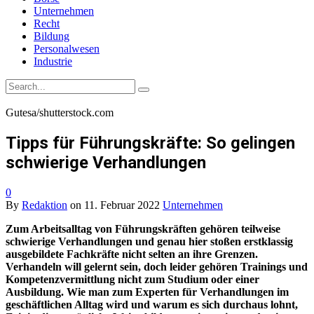
Unternehmen
Recht
Bildung
Personalwesen
Industrie
Gutesa/shutterstock.com
Tipps für Führungskräfte: So gelingen
schwierige Verhandlungen
0
By
Redaktion
on
11. Februar 2022
Unternehmen
Zum Arbeitsalltag von Führungskräften gehören teilweise
schwierige Verhandlungen und genau hier stoßen erstklassig
ausgebildete Fachkräfte nicht selten an ihre Grenzen.
Verhandeln will gelernt sein, doch leider gehören Trainings und
Kompetenzvermittlung nicht zum Studium oder einer
Ausbildung. Wie man zum Experten für Verhandlungen im
geschäftlichen Alltag wird und warum es sich durchaus lohnt,