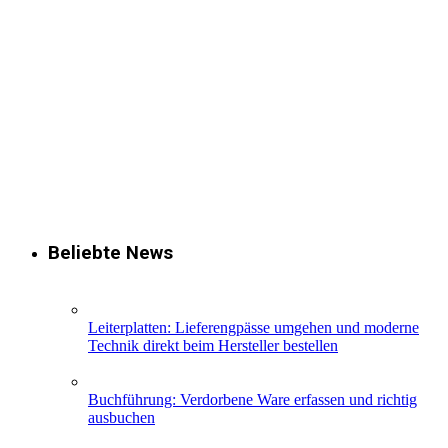
Beliebte News
Leiterplatten: Lieferengpässe umgehen und moderne
Technik direkt beim Hersteller bestellen
Buchführung: Verdorbene Ware erfassen und richtig
ausbuchen