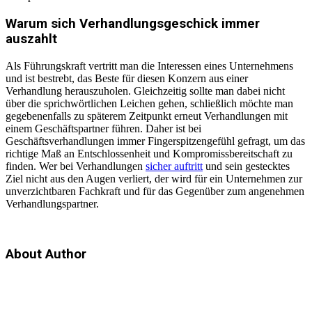
Warum sich Verhandlungsgeschick immer
auszahlt
Als Führungskraft vertritt man die Interessen eines Unternehmens
und ist bestrebt, das Beste für diesen Konzern aus einer
Verhandlung herauszuholen. Gleichzeitig sollte man dabei nicht
über die sprichwörtlichen Leichen gehen, schließlich möchte man
gegebenenfalls zu späterem Zeitpunkt erneut Verhandlungen mit
einem Geschäftspartner führen. Daher ist bei
Geschäftsverhandlungen immer Fingerspitzengefühl gefragt, um das
richtige Maß an Entschlossenheit und Kompromissbereitschaft zu
finden. Wer bei Verhandlungen
sicher auftritt
und sein gestecktes
Ziel nicht aus den Augen verliert, der wird für ein Unternehmen zur
unverzichtbaren Fachkraft und für das Gegenüber zum angenehmen
Verhandlungspartner.
About Author