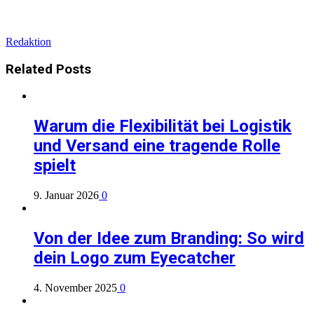
Redaktion
Related
Posts
Warum die Flexibilität bei Logistik
und Versand eine tragende Rolle
spielt
9. Januar 2026
0
Von der Idee zum Branding: So wird
dein Logo zum Eyecatcher
4. November 2025
0