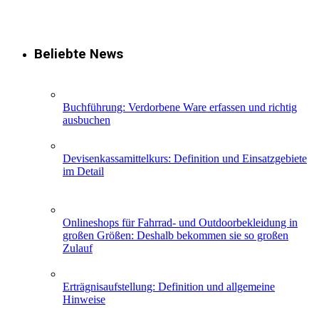
Beliebte News
Buchführung: Verdorbene Ware erfassen und richtig
ausbuchen
Devisenkassamittelkurs: Definition und Einsatzgebiete
im Detail
Onlineshops für Fahrrad- und Outdoorbekleidung in
großen Größen: Deshalb bekommen sie so großen
Zulauf
Erträgnisaufstellung: Definition und allgemeine
Hinweise