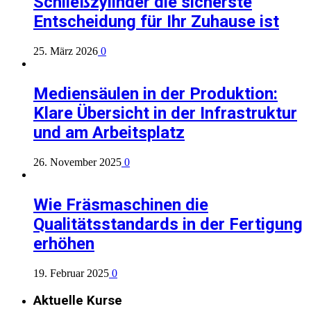
Schließzylinder die sicherste
Entscheidung für Ihr Zuhause ist
25. März 2026
0
Mediensäulen in der Produktion:
Klare Übersicht in der Infrastruktur
und am Arbeitsplatz
26. November 2025
0
Wie Fräsmaschinen die
Qualitätsstandards in der Fertigung
erhöhen
19. Februar 2025
0
Aktuelle Kurse