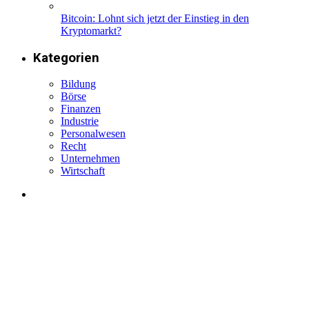
Bitcoin: Lohnt sich jetzt der Einstieg in den
Kryptomarkt?
Kategorien
Bildung
Börse
Finanzen
Industrie
Personalwesen
Recht
Unternehmen
Wirtschaft