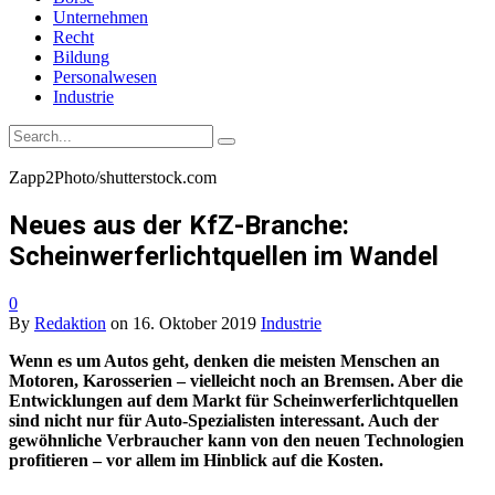
Unternehmen
Recht
Bildung
Personalwesen
Industrie
Zapp2Photo/shutterstock.com
Neues aus der KfZ-Branche:
Scheinwerferlichtquellen im Wandel
0
By
Redaktion
on
16. Oktober 2019
Industrie
Wenn es um Autos geht, denken die meisten Menschen an
Motoren, Karosserien – vielleicht noch an Bremsen. Aber die
Entwicklungen auf dem Markt für Scheinwerferlichtquellen
sind nicht nur für Auto-Spezialisten interessant. Auch der
gewöhnliche Verbraucher kann von den neuen Technologien
profitieren – vor allem im Hinblick auf die Kosten.