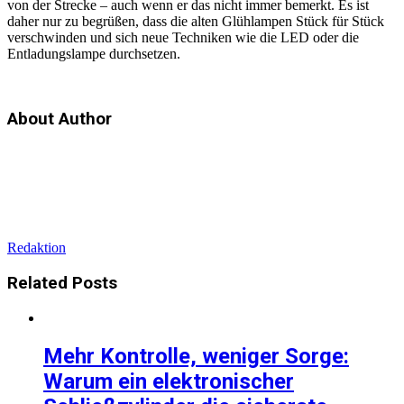
von der Strecke – auch wenn er das nicht immer bemerkt. Es ist
daher nur zu begrüßen, dass die alten Glühlampen Stück für Stück
verschwinden und sich neue Techniken wie die LED oder die
Entladungslampe durchsetzen.
About Author
Redaktion
Related
Posts
Mehr Kontrolle, weniger Sorge:
Warum ein elektronischer