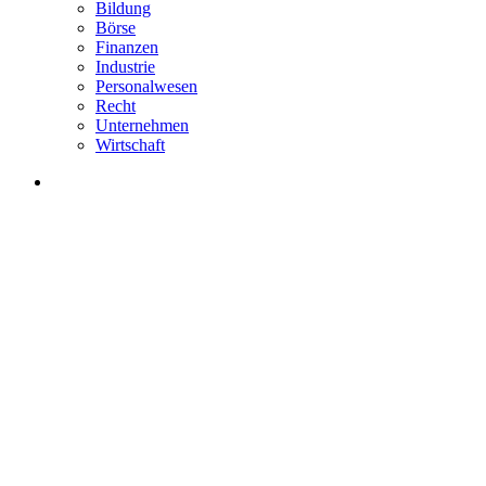
Bildung
Börse
Finanzen
Industrie
Personalwesen
Recht
Unternehmen
Wirtschaft