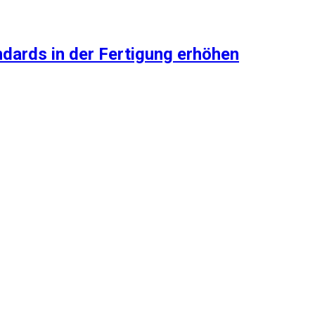
dards in der Fertigung erhöhen