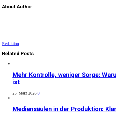
About Author
Redaktion
Related
Posts
Mehr Kontrolle, weniger Sorge: Waru
ist
25. März 2026
0
Mediensäulen in der Produktion: Klar