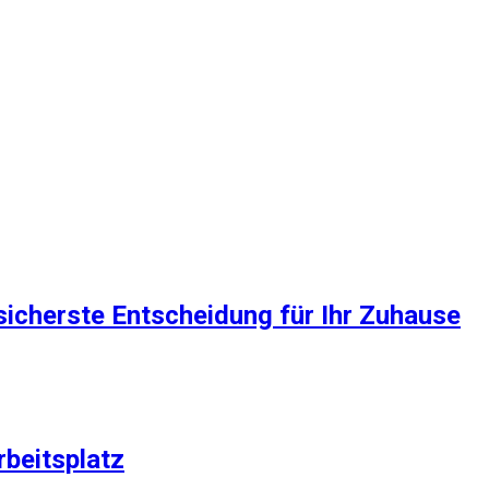
sicherste Entscheidung für Ihr Zuhause
rbeitsplatz