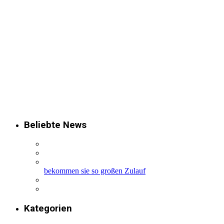
Beliebte News
bekommen sie so großen Zulauf
Kategorien