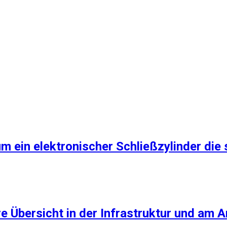
m ein elektronischer Schließzylinder die 
e Übersicht in der Infrastruktur und am A