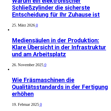
Warum ein elektronischer
Schließzylinder die sicherste
Entscheidung für Ihr Zuhause ist
25. März 2026
0
Mediensäulen in der Produktion:
Klare Übersicht in der Infrastruktur
und am Arbeitsplatz
26. November 2025
0
Wie Fräsmaschinen die
Qualitätsstandards in der Fertigung
erhöhen
19. Februar 2025
0