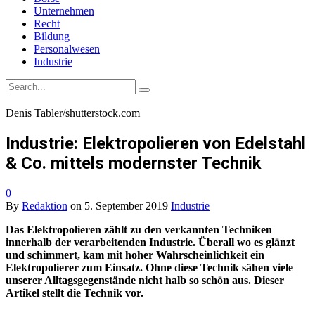
Unternehmen
Recht
Bildung
Personalwesen
Industrie
Denis Tabler/shutterstock.com
Industrie: Elektropolieren von Edelstahl
& Co. mittels modernster Technik
0
By
Redaktion
on
5. September 2019
Industrie
Das Elektropolieren zählt zu den verkannten Techniken
innerhalb der verarbeitenden Industrie. Überall wo es glänzt
und schimmert, kam mit hoher Wahrscheinlichkeit ein
Elektropolierer zum Einsatz. Ohne diese Technik sähen viele
unserer Alltagsgegenstände nicht halb so schön aus. Dieser
Artikel stellt die Technik vor.