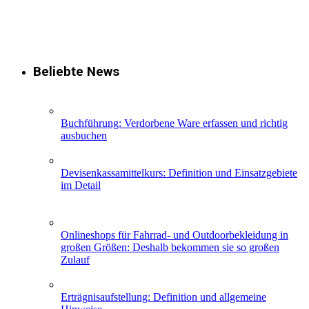
Beliebte News
Buchführung: Verdorbene Ware erfassen und richtig
ausbuchen
Devisenkassamittelkurs: Definition und Einsatzgebiete
im Detail
Onlineshops für Fahrrad- und Outdoorbekleidung in
großen Größen: Deshalb bekommen sie so großen
Zulauf
Erträgnisaufstellung: Definition und allgemeine