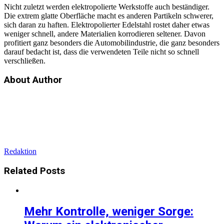
Nicht zuletzt werden elektropolierte Werkstoffe auch beständiger.
Die extrem glatte Oberfläche macht es anderen Partikeln schwerer,
sich daran zu haften. Elektropolierter Edelstahl rostet daher etwas
weniger schnell, andere Materialien korrodieren seltener. Davon
profitiert ganz besonders die Automobilindustrie, die ganz besonders
darauf bedacht ist, dass die verwendeten Teile nicht so schnell
verschließen.
About Author
Redaktion
Related
Posts
Mehr Kontrolle, weniger Sorge: