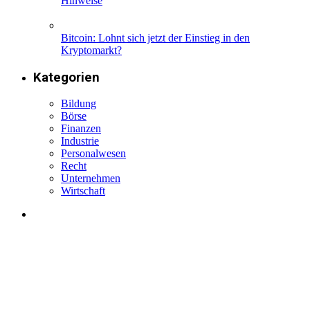
Hinweise
Bitcoin: Lohnt sich jetzt der Einstieg in den
Kryptomarkt?
Kategorien
Bildung
Börse
Finanzen
Industrie
Personalwesen
Recht
Unternehmen
Wirtschaft