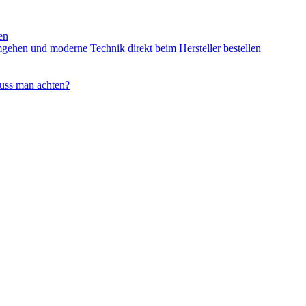
en
mgehen und moderne Technik direkt beim Hersteller bestellen
uss man achten?