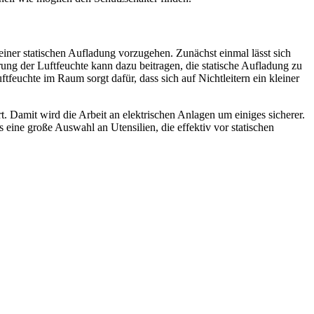
iner statischen Aufladung vorzugehen. Zunächst einmal lässt sich
erung der Luftfeuchte kann dazu beitragen, die statische Aufladung zu
tfeuchte im Raum sorgt dafür, dass sich auf Nichtleitern ein kleiner
t. Damit wird die Arbeit an elektrischen Anlagen um einiges sicherer.
ine große Auswahl an Utensilien, die effektiv vor statischen