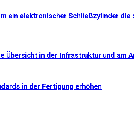
m ein elektronischer Schließzylinder die 
e Übersicht in der Infrastruktur und am A
dards in der Fertigung erhöhen