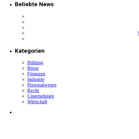
Beliebte News
Kategorien
Bildung
Börse
Finanzen
Industrie
Personalwesen
Recht
Unternehmen
Wirtschaft