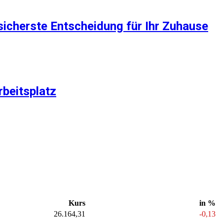
sicherste Entscheidung für Ihr Zuhause
rbeitsplatz
Kurs
in %
26.164,31
-0,13