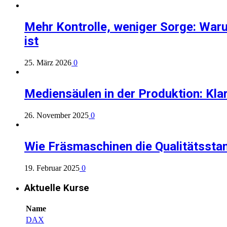
Mehr Kontrolle, weniger Sorge: Waru
ist
25. März 2026
0
Mediensäulen in der Produktion: Klar
26. November 2025
0
Wie Fräsmaschinen die Qualitätsstan
19. Februar 2025
0
Aktuelle Kurse
Name
DAX