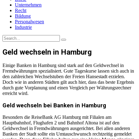
Unternehmen
Recht
Bildung
Personalwesen
Industrie
Geld wechseln in Hamburg
Einige Banken in Hamburg sind stark auf den Geldwechsel in
Fremdwährungen spezialisiert. Gute Tageskurse lassen sich auch in
den zahlreichen Wechselstuben der Freien Hansestadt erzielen.
Doch wie in anderen Städten gilt auch hier, dass das beste Ergebnis
durch gute Vorplanung und einen Vergleich per Währungsrechner
erreicht wird.
Geld wechseln bei Banken in Hamburg
Besonders die ReiseBank AG Hamburg mit Filialen am
Hauptbahnhof, Flughafen 2 und Bahnhof Altona ist auf den
Geldwechsel in Fremdwährungen ausgerichtet. Bei allen anderen
Banken der Stadt sollte ein Umtauschwunsch rechtzeitig gemeldet