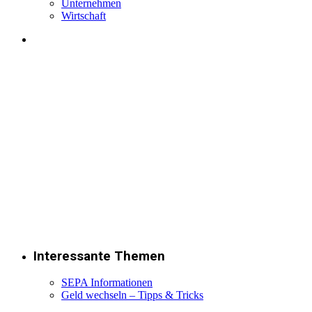
Unternehmen
Wirtschaft
Interessante Themen
SEPA Informationen
Geld wechseln – Tipps & Tricks