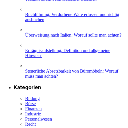
Buchführung: Verdorbene Ware erfassen und richtig
ausbuchen
Überweisung nach Italien: Worauf sollte man achten?
Erträgnisaufstellung: Definition und allgemeine
Hinweise
Steuerliche Absetzbarkeit von Büromöbeln: Worauf
muss man achten?
Kategorien
Bildung
Börse
Finanzen
Industrie
Personalwesen
Recht