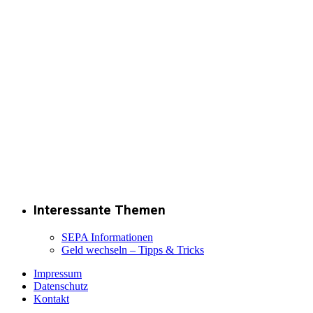
Interessante Themen
SEPA Informationen
Geld wechseln – Tipps & Tricks
Impressum
Datenschutz
Kontakt