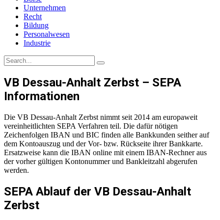
Unternehmen
Recht
Bildung
Personalwesen
Industrie
VB Dessau-Anhalt Zerbst – SEPA
Informationen
Die VB Dessau-Anhalt Zerbst nimmt seit 2014 am europaweit
vereinheitlichten SEPA Verfahren teil. Die dafür nötigen
Zeichenfolgen IBAN und BIC finden alle Bankkunden seither auf
dem Kontoauszug und der Vor- bzw. Rückseite ihrer Bankkarte.
Ersatzweise kann die IBAN online mit einem IBAN-Rechner aus
der vorher gültigen Kontonummer und Bankleitzahl abgerufen
werden.
SEPA Ablauf der VB Dessau-Anhalt
Zerbst