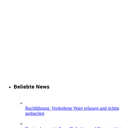
Beliebte News
Buchführung: Verdorbene Ware erfassen und richtig
ausbuchen